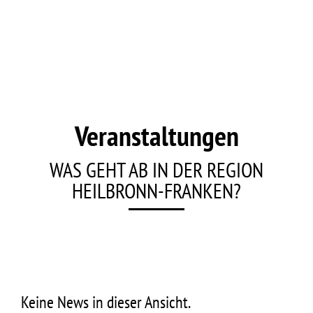
Veranstaltungen
WAS GEHT AB IN DER REGION
HEILBRONN-FRANKEN?
Keine News in dieser Ansicht.