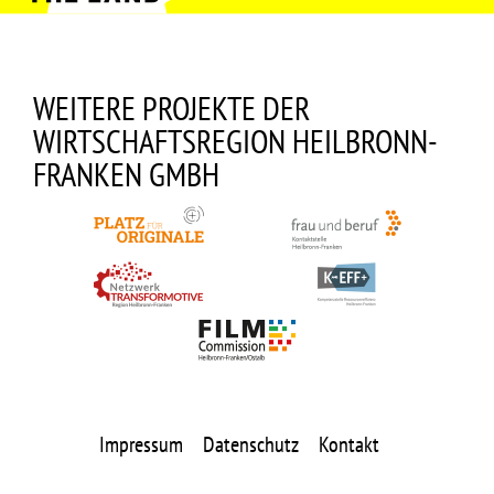
WEITERE PROJEKTE DER
WIRTSCHAFTSREGION HEILBRONN-
FRANKEN GMBH
Impressum
Datenschutz
Kontakt