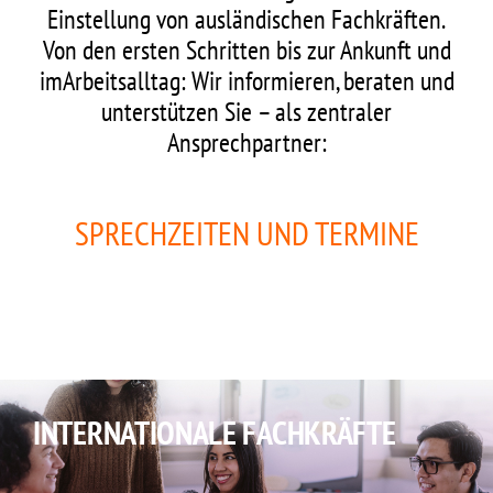
Einstellung von ausländischen Fachkräften.
Von den ersten Schritten bis zur Ankunft und
imArbeitsalltag: Wir informieren, beraten und
unterstützen Sie – als zentraler
Ansprechpartner:
SPRECHZEITEN UND TERMINE
INTERNATIONALE FACHKRÄFTE