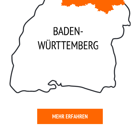
MEHR ERFAHREN