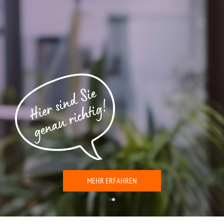
MEHR ERFAHREN