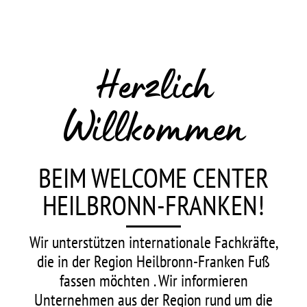
Herzlich
Willkommen
BEIM WELCOME CENTER
HEILBRONN-FRANKEN!
Wir unterstützen internationale Fachkräfte,
die in der Region Heilbronn-Franken Fuß
fassen möchten . Wir informieren
Unternehmen aus der Region rund um die