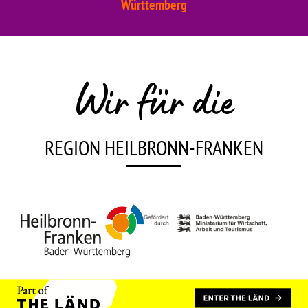
Württemberg
Wir für die
REGION HEILBRONN-FRANKEN