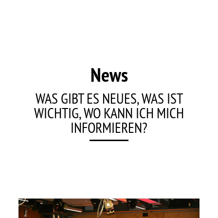
News
WAS GIBT ES NEUES, WAS IST
WICHTIG, WO KANN ICH MICH
INFORMIEREN?