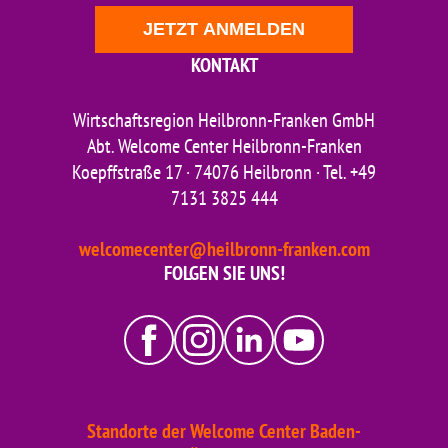
JETZT ANMELDEN
KONTAKT
Wirtschaftsregion Heilbronn-Franken GmbH
Abt. Welcome Center Heilbronn-Franken
Koepffstraße 17 · 74076 Heilbronn · Tel. +49
7131 3825 444
welcomecenter@heilbronn-franken.com
FOLGEN SIE UNS!
Standorte der Welcome Center Baden-