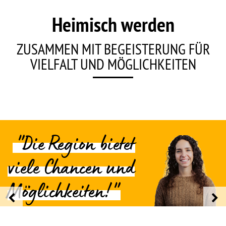
Heimisch werden
ZUSAMMEN MIT BEGEISTERUNG FÜR
VIELFALT UND MÖGLICHKEITEN
"Die Region bietet
viele Chancen und
Möglichkeiten!"