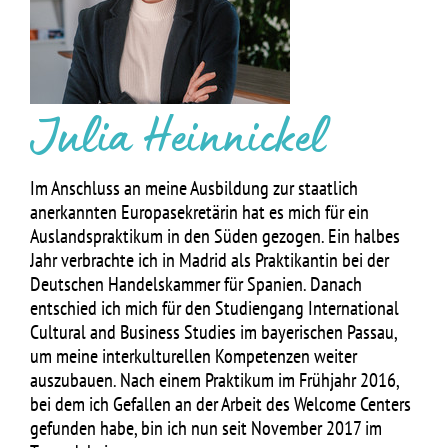
Julia Heinnickel
Im Anschluss an meine Ausbildung zur staatlich
anerkannten Europasekretärin hat es mich für ein
Auslandspraktikum in den Süden gezogen. Ein halbes
Jahr verbrachte ich in Madrid als Praktikantin bei der
Deutschen Handelskammer für Spanien. Danach
entschied ich mich für den Studiengang International
Cultural and Business Studies im bayerischen Passau,
um meine interkulturellen Kompetenzen weiter
auszubauen. Nach einem Praktikum im Frühjahr 2016,
bei dem ich Gefallen an der Arbeit des Welcome Centers
gefunden habe, bin ich nun seit November 2017 im