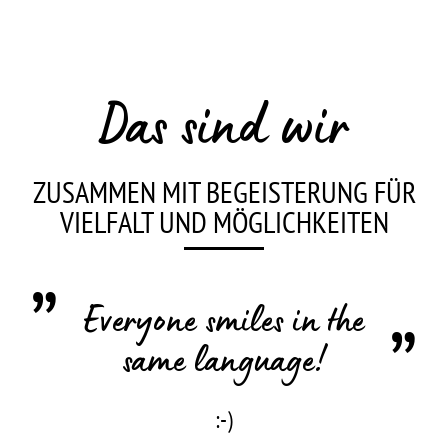
Das sind wir
ZUSAMMEN MIT BEGEISTERUNG FÜR
VIELFALT UND MÖGLICHKEITEN
Everyone smiles in the
same language!
:-)