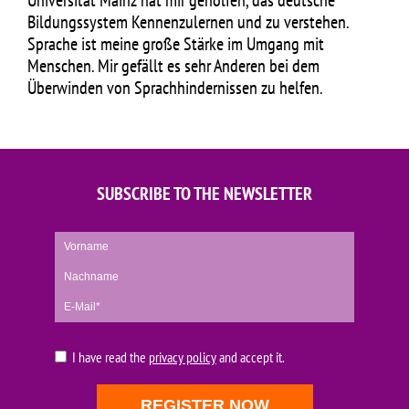
Universität Mainz hat mir geholfen, das deutsche
Bildungssystem Kennenzulernen und zu verstehen.
Sprache ist meine große Stärke im Umgang mit
Menschen. Mir gefällt es sehr Anderen bei dem
Überwinden von Sprachhindernissen zu helfen.
SUBSCRIBE TO THE NEWSLETTER
I have read the
privacy policy
and accept it.
REGISTER NOW