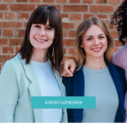
KONTAKT AUFNEHMEN