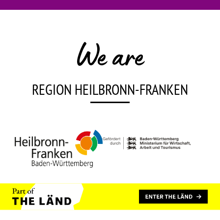
We are
REGION HEILBRONN-FRANKEN