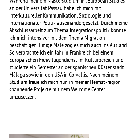
Während meinem Masterstudium in „European Studies“
an der Universität Passau habe ich mich mit
interkultureller Kommunikation, Soziologie und
internationaler Politik auseinandergesetzt. Durch meine
Abschlussarbeit zum Thema Integrationspolitik konnte
ich mich intensiver mit dem Thema Migration
beschäftigen. Einige Male zog es mich auch ins Ausland.
So verbrachte ich ein Jahr in Frankreich bei einem
Europäischen Freiwilligendienst im Kulturbereich und
studierte ein Semester an der spanischen Küstenstadt
Málaga sowie in den USA in Corvallis. Nach meinem
Studium freue ich mich nun in meiner Heimat-region
spannende Projekte mit dem Welcome Center
umzusetzen.