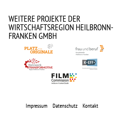
WEITERE PROJEKTE DER
WIRTSCHAFTSREGION HEILBRONN-
FRANKEN GMBH
Impressum
Datenschutz
Kontakt