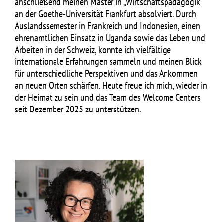
anschließend meinen Master in „Wirtschaftspädagogik“
an der Goethe-Universität Frankfurt absolviert. Durch
Auslandssemester in Frankreich und Indonesien, einen
ehrenamtlichen Einsatz in Uganda sowie das Leben und
Arbeiten in der Schweiz, konnte ich vielfältige
internationale Erfahrungen sammeln und meinen Blick
für unterschiedliche Perspektiven und das Ankommen
an neuen Orten schärfen. Heute freue ich mich, wieder in
der Heimat zu sein und das Team des Welcome Centers
seit Dezember 2025 zu unterstützen.