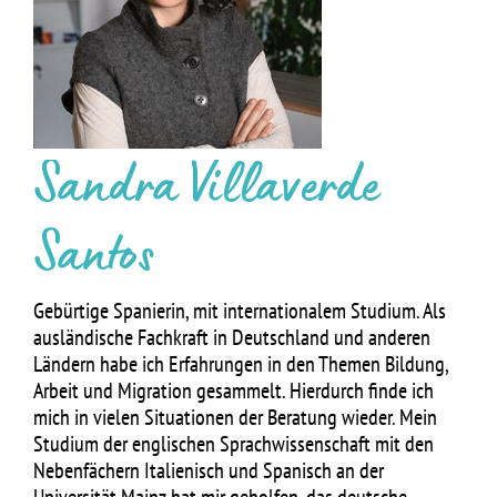
Sandra Villaverde
Santos
Gebürtige Spanierin, mit internationalem Studium. Als
ausländische Fachkraft in Deutschland und anderen
Ländern habe ich Erfahrungen in den Themen Bildung,
Arbeit und Migration gesammelt. Hierdurch finde ich
mich in vielen Situationen der Beratung wieder. Mein
Studium der englischen Sprachwissenschaft mit den
Nebenfächern Italienisch und Spanisch an der