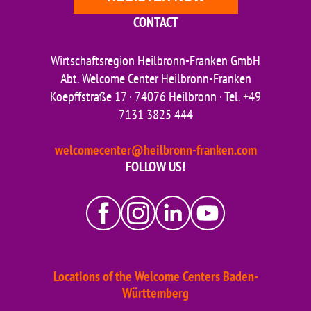
CONTACT
Wirtschaftsregion Heilbronn-Franken GmbH
Abt. Welcome Center Heilbronn-Franken
Koepffstraße 17 · 74076 Heilbronn · Tel. +49
7131 3825 444
welcomecenter@heilbronn-franken.com
FOLLOW US!
Locations of the Welcome Centers Baden-
Württemberg