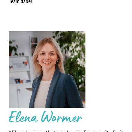
Team dabei.
Elena Wormer