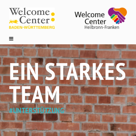
EIN STARKES
TEAM
#UNTERSTÜTZUNG