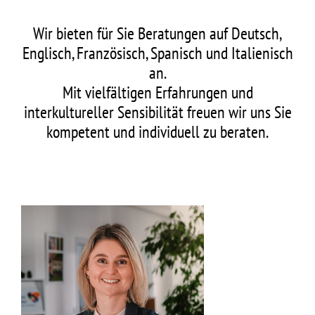
Wir bieten für Sie Beratungen auf Deutsch,
Englisch, Französisch, Spanisch und Italienisch
an.
Mit vielfältigen Erfahrungen und
interkultureller Sensibilität freuen wir uns Sie
kompetent und individuell zu beraten.