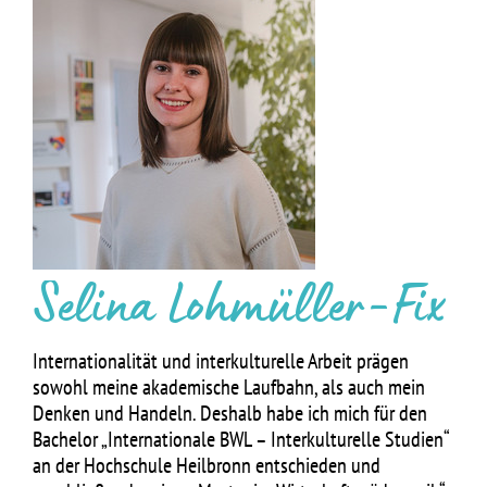
Selina Lohmüller-Fix
Internationalität und interkulturelle Arbeit prägen
sowohl meine akademische Laufbahn, als auch mein
Denken und Handeln. Deshalb habe ich mich für den
Bachelor „Internationale BWL – Interkulturelle Studien“
an der Hochschule Heilbronn entschieden und